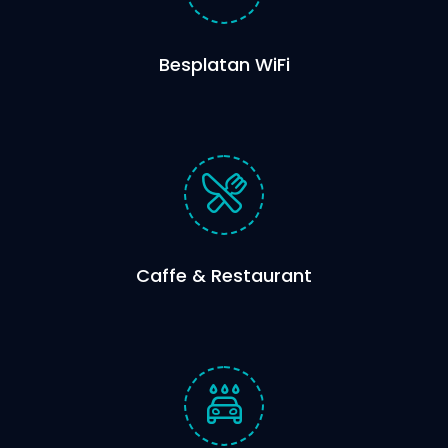
Besplatan WiFi
Caffe & Restaurant